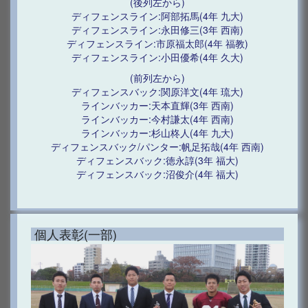
(後列左から)
ディフェンスライン:阿部拓馬(4年 九大)
ディフェンスライン:永田修三(3年 西南)
ディフェンスライン:市原福太郎(4年 福教)
ディフェンスライン:小田優希(4年 久大)
(前列左から)
ディフェンスバック:関原洋文(4年 琉大)
ラインバッカー:天本直輝(3年 西南)
ラインバッカー:今村謙太(4年 西南)
ラインバッカー:杉山柊人(4年 九大)
ディフェンスバック/パンター:帆足拓哉(4年 西南)
ディフェンスバック:徳永諄(3年 福大)
ディフェンスバック:沼俊介(4年 福大)
個人表彰(一部)