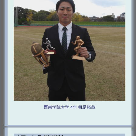
西南学院大学 4年 帆足拓哉